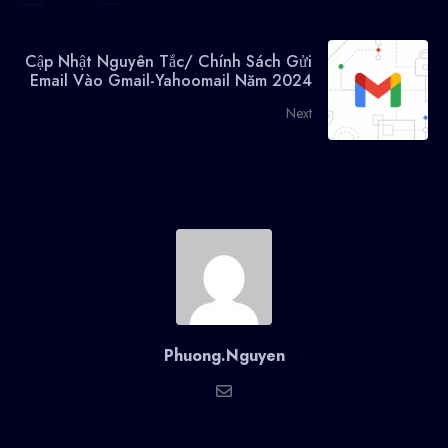
Cập Nhật Nguyên Tắc/ Chính Sách Gửi
Email Vào Gmail-Yahoomail Năm 2024
Next
Phuong.Nguyen