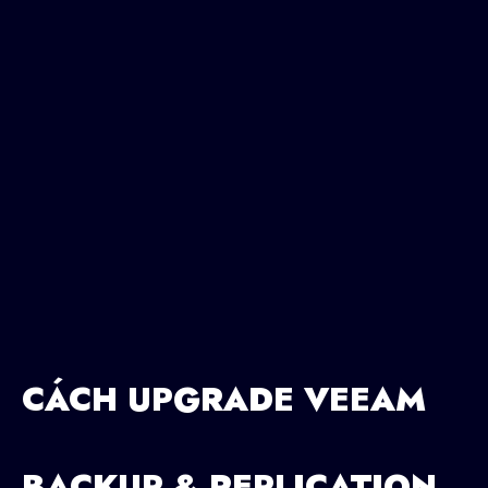
CÁCH UPGRADE VEEAM
BACKUP & REPLICATION