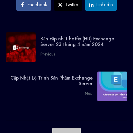
Facebook
Twitter
LinkedIn
Bản cập nhật hotfix (HU) Exchange
Server 23 tháng 4 năm 2024
Previous
Cập Nhật Lộ Trình Sản Phẩm Exchange
Server
Next