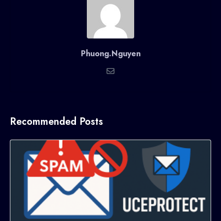
Phuong.Nguyen
Recommended Posts