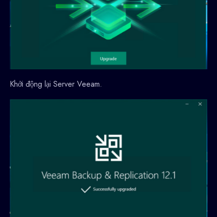
Khởi động lại Server Veeam.