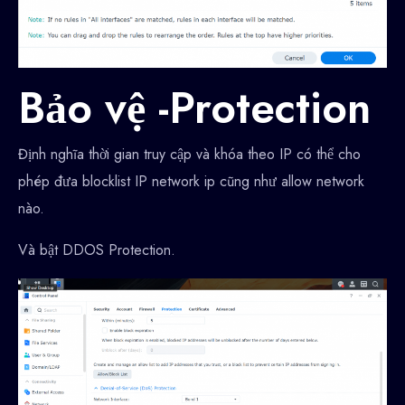
Bảo vệ -Protection
Định nghĩa thời gian truy cập và khóa theo IP có thể cho
phép đưa blocklist IP network ip cũng như allow network
nào.
Và bật DDOS Protection.