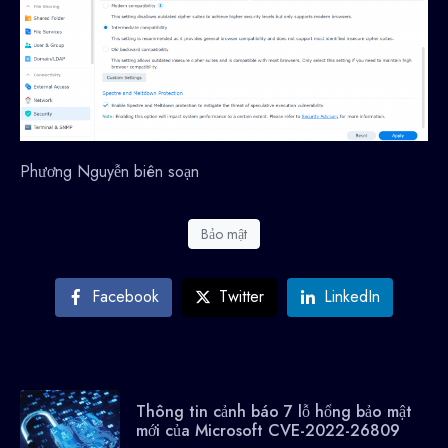
Phương Nguyễn biên soạn
Bảo mật
Facebook
Twitter
LinkedIn
Thông tin cảnh báo 7 lỗ hổng bảo mật
mới của Microsoft CVE-2022-26809