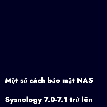
Một số cách bảo mật NAS
Sysnology 7.0-7.1 trở lên