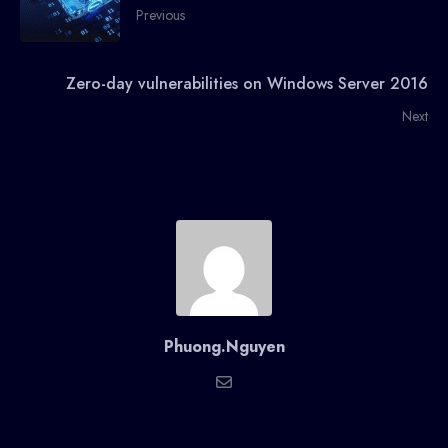
Previous
Zero-day vulnerabilities on Windows Server 2016
Next
Phuong.Nguyen