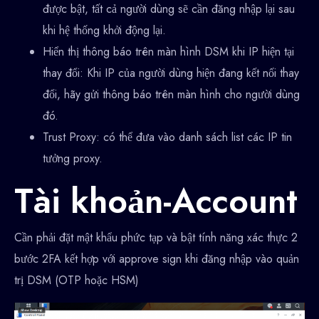
được bật, tất cả người dùng sẽ cần đăng nhập lại sau
khi hệ thống khởi động lại.
Hiển thị thông báo trên màn hình DSM khi IP hiện tại
thay đổi: Khi IP của người dùng hiện đang kết nối thay
đổi, hãy gửi thông báo trên màn hình cho người dùng
đó.
Trust Proxy: có thể đưa vào danh sách list các IP tin
tưởng proxy.
Tài khoản-Account
Cần phải đặt mật khẩu phức tạp và bật tính năng xác thực 2
bước 2FA kết hợp với approve sign khi đăng nhập vào quản
trị DSM (OTP hoặc HSM)