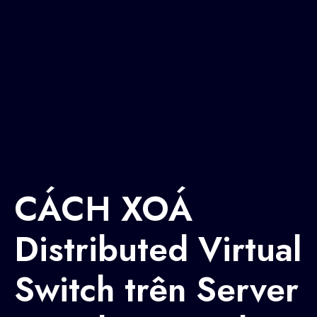
CÁCH XOÁ
Distributed Virtual
Switch trên Server