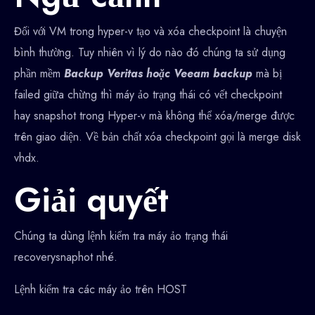
Đối với VM trong hyper-v tạo và xóa checkpoint là chuyện
bình thường. Tuy nhiên vì lý do nào đó chúng ta sử dụng
phần mềm
Backup Veritas hoặc Veeam backup
mà bị
failed giữa chừng thì máy ảo trạng thái có vết checkpoint
hay snapshot trong Hyper-v mà không thể xóa/merge được
trên giao diện. Về bản chất xóa checkpoint gọi là merge disk
vhdx.
Giải quyết
Chúng ta dùng lệnh kiểm tra máy ảo trạng thái
recoverysnaphot nhé.
Lệnh kiểm tra các máy ảo trên HOST