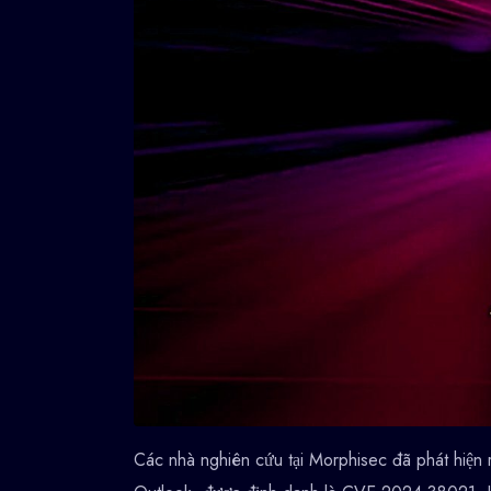
Các nhà nghiên cứu tại Morphisec đã phát hiện r