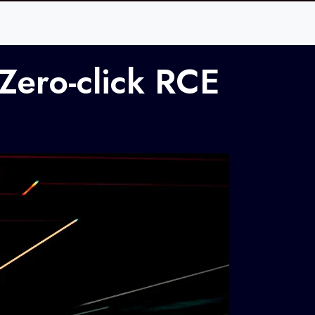
 Zero-click RCE