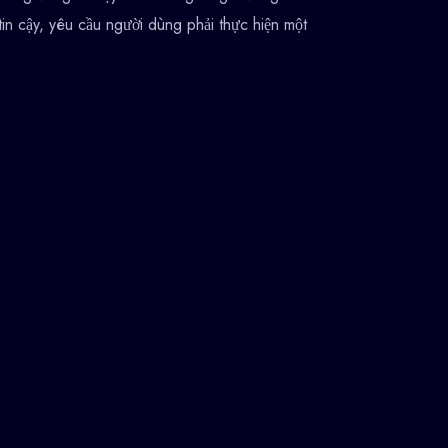
tin cậy, yêu cầu người dùng phải thực hiện một