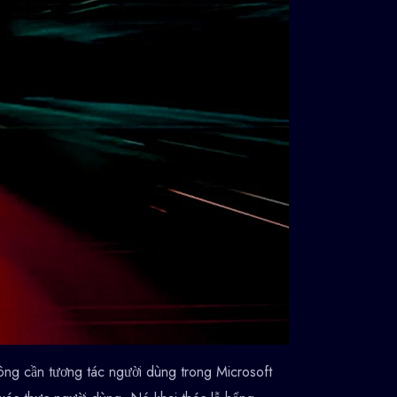
không cần tương tác người dùng trong Microsoft