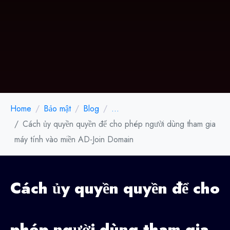
Home
Bảo mật
Blog
...
Cách ủy quyền quyền để cho phép người dùng tham gia
máy tính vào miền AD-Join Domain
Cách ủy quyền quyền để cho
phép người dùng tham gia