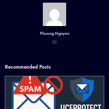
Phuong.Nguyen
Recommended Posts