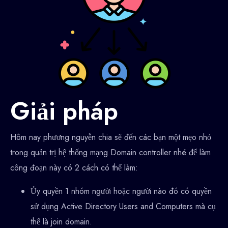
Giải pháp
Hôm nay phương nguyễn chia sẽ đến các bạn một mẹo nhỏ
trong quản trị hệ thống mạng Domain controller nhé để làm
công đoạn này có 2 cách có thể làm:
Ủy quyền 1 nhóm người hoặc người nào đó có quyền
sử dụng Active Directory Users and Computers mà cụ
thể là join domain.