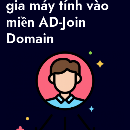
gia máy tính vào
miền AD-Join
Domain