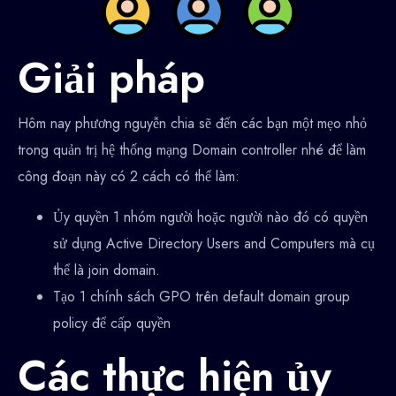
Giải pháp
Hôm nay phương nguyễn chia sẽ đến các bạn một mẹo nhỏ
trong quản trị hệ thống mạng Domain controller nhé để làm
công đoạn này có 2 cách có thể làm:
Ủy quyền 1 nhóm người hoặc người nào đó có quyền
sử dụng Active Directory Users and Computers mà cụ
thể là join domain.
Tạo 1 chính sách GPO trên default domain group
policy để cấp quyền
Các thực hiện ủy